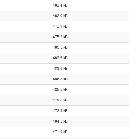
482.4 kB
482.0 kB
471.9 kB
475.2 kB
485.1 kB
483.6 kB
483.6 kB
486.8 kB
485.5 kB
479.6 kB
472.5 kB
484.1 kB
471.9 kB