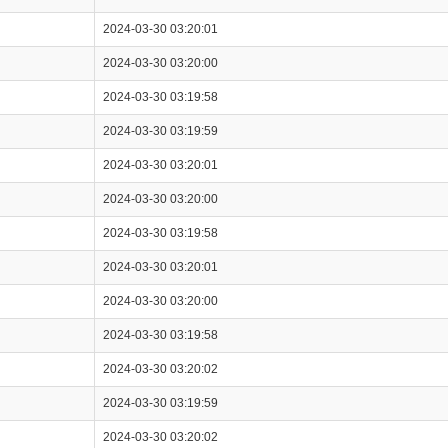
2024-03-30 03:20:01
2024-03-30 03:20:00
2024-03-30 03:19:58
2024-03-30 03:19:59
2024-03-30 03:20:01
2024-03-30 03:20:00
2024-03-30 03:19:58
2024-03-30 03:20:01
2024-03-30 03:20:00
2024-03-30 03:19:58
2024-03-30 03:20:02
2024-03-30 03:19:59
2024-03-30 03:20:02