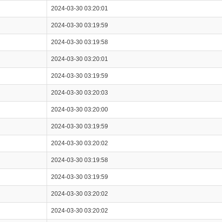
2024-03-30 03:20:01
2024-03-30 03:19:59
2024-03-30 03:19:58
2024-03-30 03:20:01
2024-03-30 03:19:59
2024-03-30 03:20:03
2024-03-30 03:20:00
2024-03-30 03:19:59
2024-03-30 03:20:02
2024-03-30 03:19:58
2024-03-30 03:19:59
2024-03-30 03:20:02
2024-03-30 03:20:02