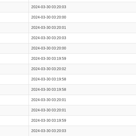
2024-03-30 03:20:03
2024-03-30 03:20:00
2024-03-30 03:20:01
2024-03-30 03:20:03
2024-03-30 03:20:00
2024-03-30 03:19:59
2024-03-30 03:20:02
2024-03-30 03:19:58
2024-03-30 03:19:58
2024-03-30 03:20:01
2024-03-30 03:20:01
2024-03-30 03:19:59
2024-03-30 03:20:03