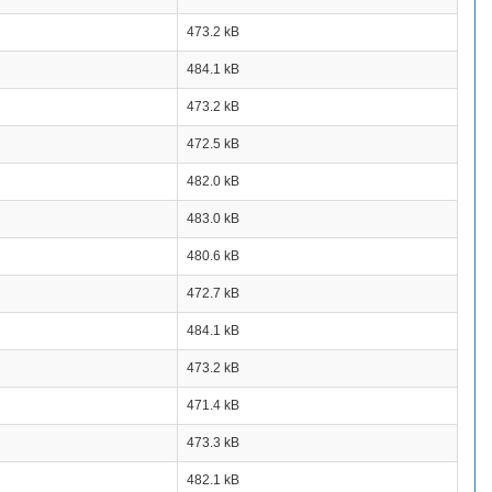
473.2 kB
484.1 kB
473.2 kB
472.5 kB
482.0 kB
483.0 kB
480.6 kB
472.7 kB
484.1 kB
473.2 kB
471.4 kB
473.3 kB
482.1 kB