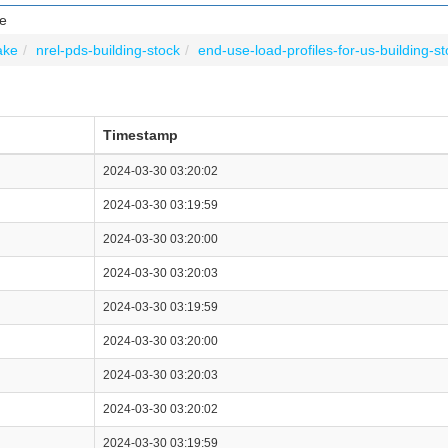
ve
ake
nrel-pds-building-stock
end-use-load-profiles-for-us-building-s
Timestamp
2024-03-30 03:20:02
2024-03-30 03:19:59
2024-03-30 03:20:00
2024-03-30 03:20:03
2024-03-30 03:19:59
2024-03-30 03:20:00
2024-03-30 03:20:03
2024-03-30 03:20:02
2024-03-30 03:19:59